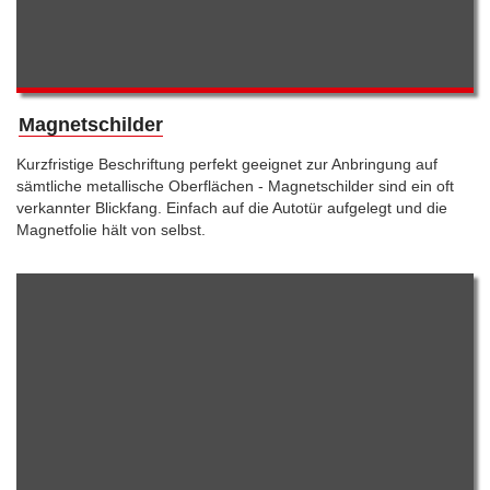
Magnetschilder
Kurzfristige Beschriftung perfekt geeignet zur Anbringung auf
sämtliche metallische Oberflächen - Magnetschilder sind ein oft
verkannter Blickfang. Einfach auf die Autotür aufgelegt und die
Magnetfolie hält von selbst.