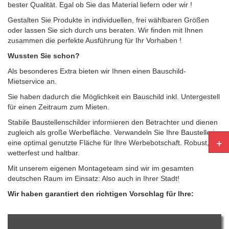
bester Qualität. Egal ob Sie das Material liefern oder wir !
Gestalten Sie Produkte in individuellen, frei wählbaren Größen
oder lassen Sie sich durch uns beraten. Wir finden mit Ihnen
zusammen die perfekte Ausführung für Ihr Vorhaben !
Wussten Sie schon?
Als besonderes Extra bieten wir Ihnen einen Bauschild-
Mietservice an.
Sie haben dadurch die Möglichkeit ein Bauschild inkl. Untergestell
für einen Zeitraum zum Mieten.
Stabile Baustellenschilder informieren den Betrachter und dienen
zugleich als große Werbefläche. Verwandeln Sie Ihre Baustelle in
+
eine optimal genutzte Fläche für Ihre Werbebotschaft. Robust,
wetterfest und haltbar.
Mit unserem eigenen Montageteam sind wir im gesamten
deutschen Raum im Einsatz: Also auch in Ihrer Stadt!
Wir haben garantiert den richtigen Vorschlag für Ihre: