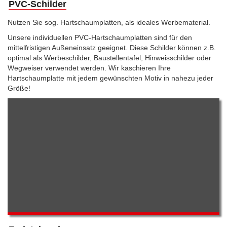
PVC-Schilder
Nutzen Sie sog. Hartschaumplatten, als ideales Werbematerial.
Unsere individuellen PVC-Hartschaumplatten sind für den
mittelfristigen Außeneinsatz geeignet. Diese Schilder können z.B.
optimal als Werbeschilder, Baustellentafel, Hinweisschilder oder
Wegweiser verwendet werden. Wir kaschieren Ihre
Hartschaumplatte mit jedem gewünschten Motiv in nahezu jeder
Größe!