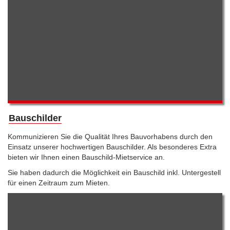
Bauschilder
Kommunizieren Sie die Qualität Ihres Bauvorhabens durch den
Einsatz unserer hochwertigen Bauschilder. Als besonderes Extra
bieten wir Ihnen einen Bauschild-Mietservice an.
Sie haben dadurch die Möglichkeit ein Bauschild inkl. Untergestell
für einen Zeitraum zum Mieten.