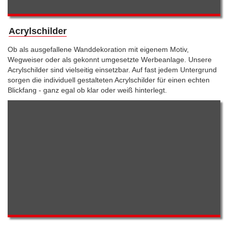
Acrylschilder
Ob als ausgefallene Wanddekoration mit eigenem Motiv,
Wegweiser oder als gekonnt umgesetzte Werbeanlage. Unsere
Acrylschilder sind vielseitig einsetzbar. Auf fast jedem Untergrund
sorgen die individuell gestalteten Acrylschilder für einen echten
Blickfang - ganz egal ob klar oder weiß hinterlegt.