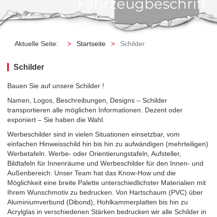
Fahrzeugbeschrift
Aktuelle Seite:
Startseite
Schilder
Schilder
Bauen Sie auf unsere Schilder !
Namen, Logos, Beschreibungen, Designs – Schilder
transportieren alle möglichen Informationen. Dezent oder
exponiert – Sie haben die Wahl.
Werbeschilder sind in vielen Situationen einsetzbar, vom
einfachen Hinweisschild hin bis hin zu aufwändigen (mehrteiligen)
Werbetafeln. Werbe- oder Orientierungstafeln, Aufsteller,
Bildtafeln für Innenräume und Werbeschilder für den Innen- und
Außenbereich: Unser Team hat das Know-How und die
Möglichkeit eine breite Palette unterschiedlichster Materialien mit
Ihrem Wunschmotiv zu bedrucken. Von Hartschaum (PVC) über
Aluminiumverbund (Dibond), Hohlkammerplatten bis hin zu
Acrylglas in verschiedenen Stärken bedrucken wir alle Schilder in