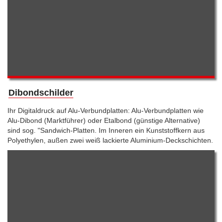
Dibondschilder
Ihr Digitaldruck auf Alu-Verbundplatten: Alu-Verbundplatten wie
Alu-Dibond (Marktführer) oder Etalbond (günstige Alternative)
sind sog. "Sandwich-Platten. Im Inneren ein Kunststoffkern aus
Polyethylen, außen zwei weiß lackierte Aluminium-Deckschichten.